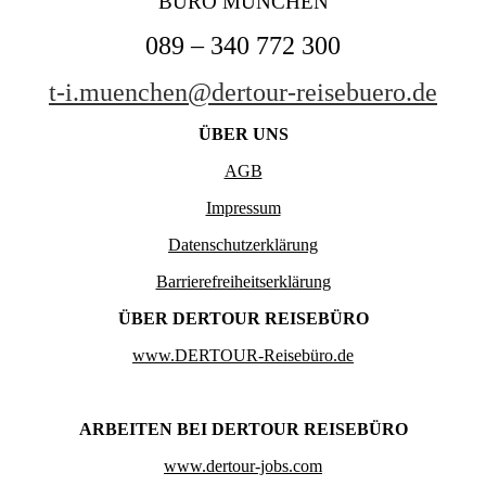
BÜRO MÜNCHEN
089 – 340 772 300
t-i.muenchen@dertour-reisebuero.de
Ü
BER UNS
AGB
Impressum
Datenschutzerklärung
Barrierefreiheitserklärung
ÜBER DERTOUR REISEBÜRO
www.DERTOUR-Reisebüro.de
ARBEITEN BEI DERTOUR REISEBÜRO
www.dertour-jobs.com