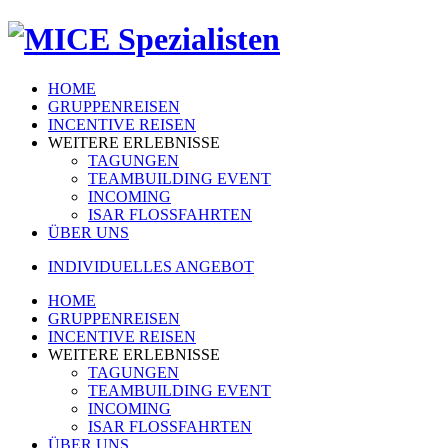
HOME
GRUPPENREISEN
INCENTIVE REISEN
WEITERE ERLEBNISSE
TAGUNGEN
TEAMBUILDING EVENT
INCOMING
ISAR FLOSSFAHRTEN
ÜBER UNS
INDIVIDUELLES ANGEBOT
HOME
GRUPPENREISEN
INCENTIVE REISEN
WEITERE ERLEBNISSE
TAGUNGEN
TEAMBUILDING EVENT
INCOMING
ISAR FLOSSFAHRTEN
ÜBER UNS