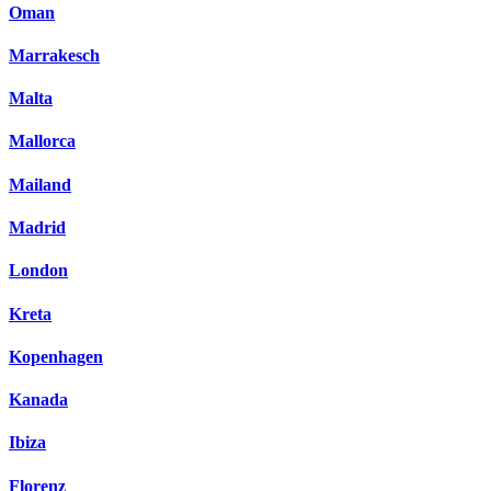
Oman
Marrakesch
Malta
Mallorca
Mailand
Madrid
London
Kreta
Kopenhagen
Kanada
Ibiza
Florenz