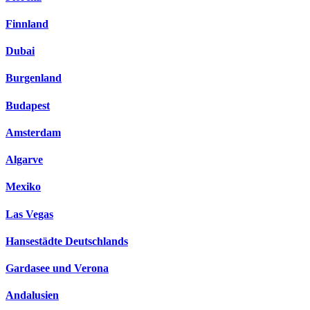
Finnland
Dubai
Burgenland
Budapest
Amsterdam
Algarve
Mexiko
Las Vegas
Hansestädte Deutschlands
Gardasee und Verona
Andalusien